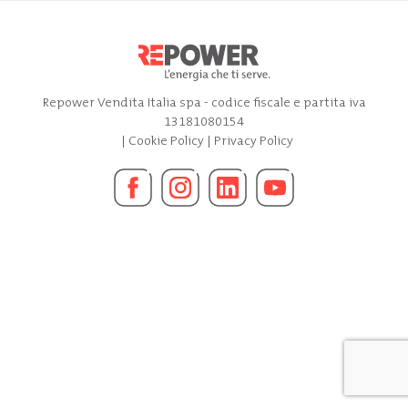
Repower Vendita Italia spa - codice fiscale e partita iva
13181080154
|
Cookie Policy
|
Privacy Policy