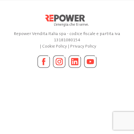
Repower Vendita Italia spa - codice fiscale e partita iva
13181080154
|
Cookie Policy
|
Privacy Policy