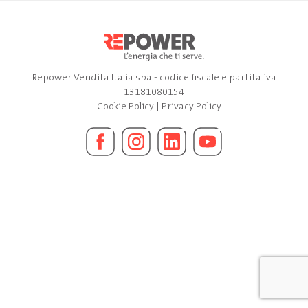
Repower Vendita Italia spa - codice fiscale e partita iva
13181080154
|
Cookie Policy
|
Privacy Policy