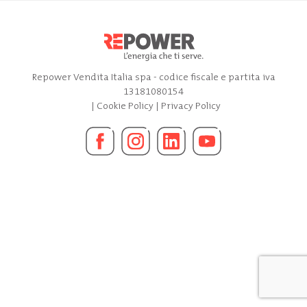
Repower Vendita Italia spa - codice fiscale e partita iva
13181080154
|
Cookie Policy
|
Privacy Policy