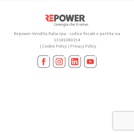
Repower Vendita Italia spa - codice fiscale e partita iva
13181080154
|
Cookie Policy
|
Privacy Policy