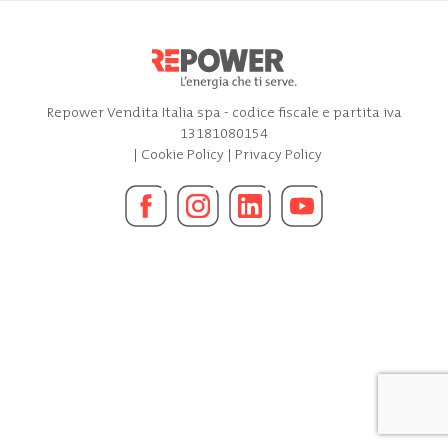
Repower Vendita Italia spa - codice fiscale e partita iva
13181080154
|
Cookie Policy
|
Privacy Policy