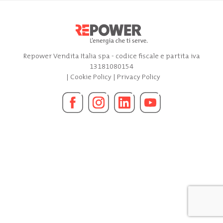
Repower Vendita Italia spa - codice fiscale e partita iva
13181080154
|
Cookie Policy
|
Privacy Policy