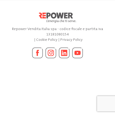
Repower Vendita Italia spa - codice fiscale e partita iva
13181080154
|
Cookie Policy
|
Privacy Policy