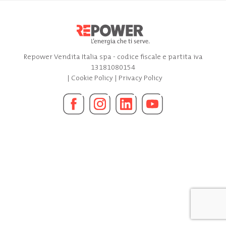
Repower Vendita Italia spa - codice fiscale e partita iva
13181080154
|
Cookie Policy
|
Privacy Policy