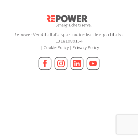
Repower Vendita Italia spa - codice fiscale e partita iva
13181080154
|
Cookie Policy
|
Privacy Policy