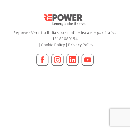
Repower Vendita Italia spa - codice fiscale e partita iva
13181080154
|
Cookie Policy
|
Privacy Policy