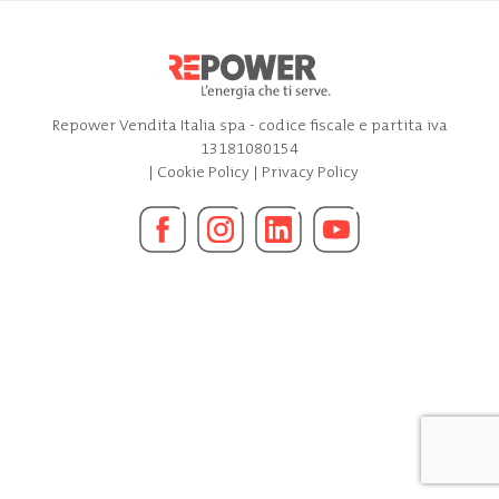
Repower Vendita Italia spa - codice fiscale e partita iva
13181080154
|
Cookie Policy
|
Privacy Policy