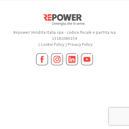
Repower Vendita Italia spa - codice fiscale e partita iva
13181080154
|
Cookie Policy
|
Privacy Policy