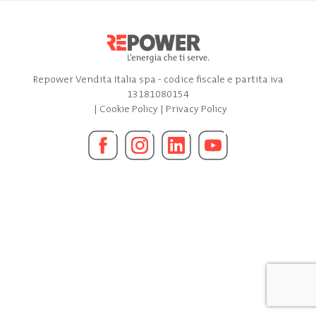
Repower Vendita Italia spa - codice fiscale e partita iva
13181080154
|
Cookie Policy
|
Privacy Policy