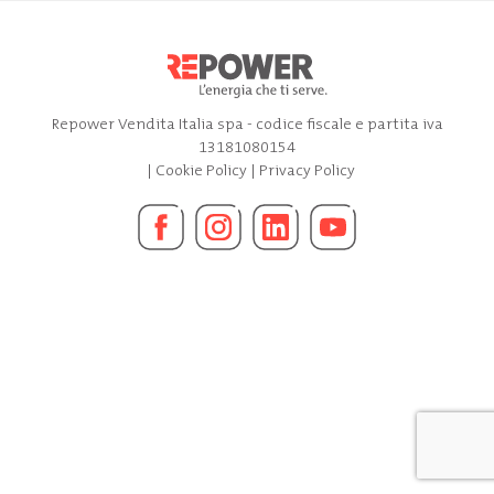
Repower Vendita Italia spa - codice fiscale e partita iva
13181080154
|
Cookie Policy
|
Privacy Policy