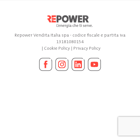
Repower Vendita Italia spa - codice fiscale e partita iva
13181080154
|
Cookie Policy
|
Privacy Policy