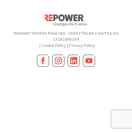
Repower Vendita Italia spa - codice fiscale e partita iva
13181080154
|
Cookie Policy
|
Privacy Policy