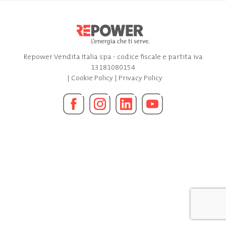
Repower Vendita Italia spa - codice fiscale e partita iva
13181080154
|
Cookie Policy
|
Privacy Policy