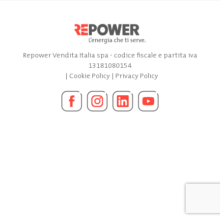
Repower Vendita Italia spa - codice fiscale e partita iva
13181080154
|
Cookie Policy
|
Privacy Policy