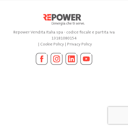
Repower Vendita Italia spa - codice fiscale e partita iva
13181080154
|
Cookie Policy
|
Privacy Policy