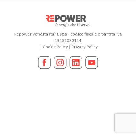
Repower Vendita Italia spa - codice fiscale e partita iva
13181080154
|
Cookie Policy
|
Privacy Policy