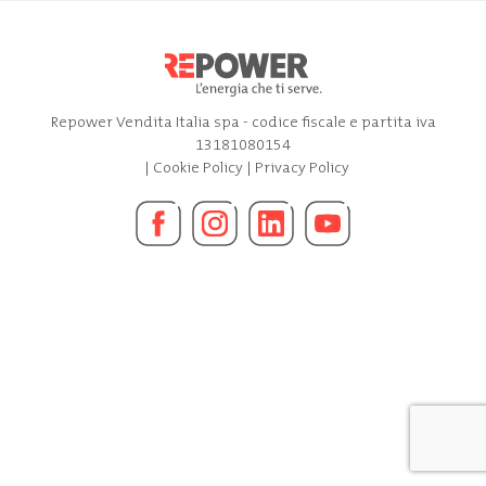
Repower Vendita Italia spa - codice fiscale e partita iva
13181080154
|
Cookie Policy
|
Privacy Policy