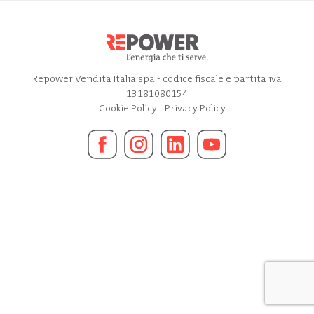
Repower Vendita Italia spa - codice fiscale e partita iva
13181080154
|
Cookie Policy
|
Privacy Policy