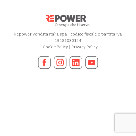
Repower Vendita Italia spa - codice fiscale e partita iva
13181080154
|
Cookie Policy
|
Privacy Policy