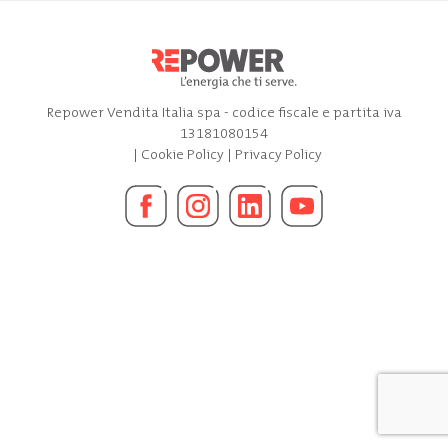
Repower Vendita Italia spa - codice fiscale e partita iva
13181080154
|
Cookie Policy
|
Privacy Policy