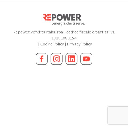
Repower Vendita Italia spa - codice fiscale e partita iva
13181080154
|
Cookie Policy
|
Privacy Policy