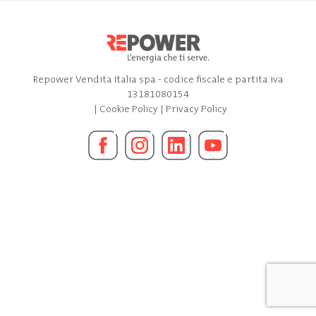
Repower Vendita Italia spa - codice fiscale e partita iva
13181080154
|
Cookie Policy
|
Privacy Policy