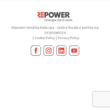
Repower Vendita Italia spa - codice fiscale e partita iva
13181080154
|
Cookie Policy
|
Privacy Policy