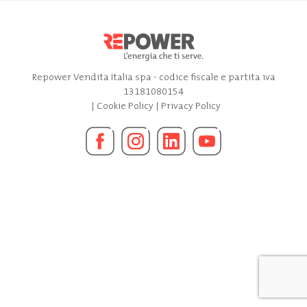
Repower Vendita Italia spa - codice fiscale e partita iva
13181080154
|
Cookie Policy
|
Privacy Policy