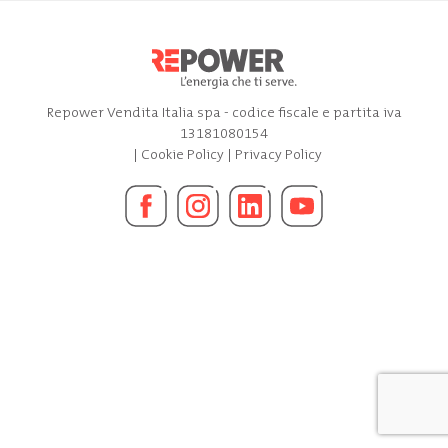
Repower Vendita Italia spa - codice fiscale e partita iva
13181080154
|
Cookie Policy
|
Privacy Policy