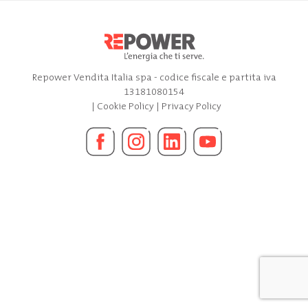
Repower Vendita Italia spa - codice fiscale e partita iva
13181080154
|
Cookie Policy
|
Privacy Policy