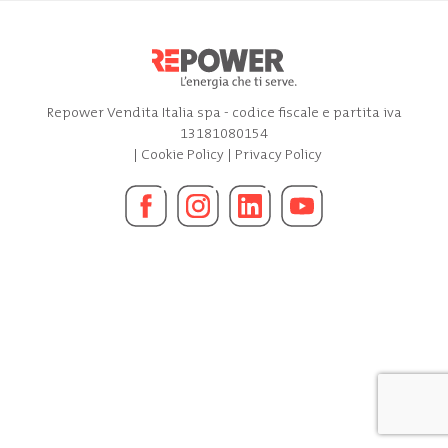
Repower Vendita Italia spa - codice fiscale e partita iva
13181080154
|
Cookie Policy
|
Privacy Policy