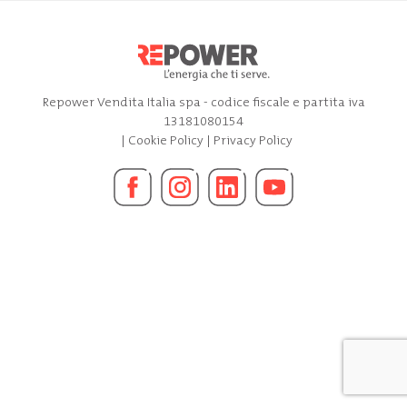
Repower Vendita Italia spa - codice fiscale e partita iva
13181080154
|
Cookie Policy
|
Privacy Policy