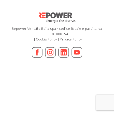
Repower Vendita Italia spa - codice fiscale e partita iva
13181080154
|
Cookie Policy
|
Privacy Policy