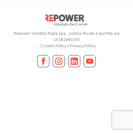
Repower Vendita Italia spa - codice fiscale e partita iva
13181080154
|
Cookie Policy
|
Privacy Policy