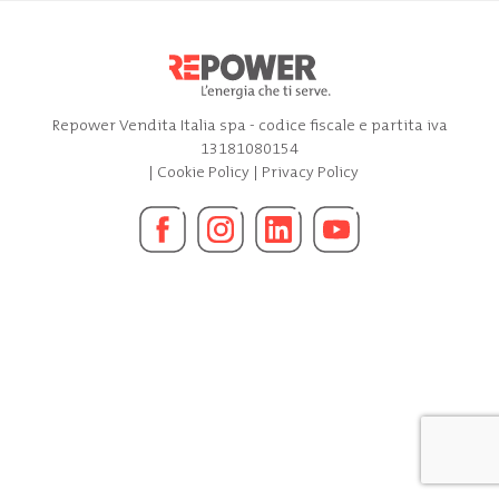
Repower Vendita Italia spa - codice fiscale e partita iva
13181080154
|
Cookie Policy
|
Privacy Policy