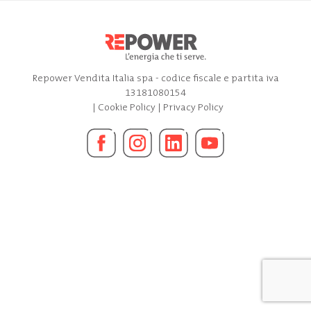
Repower Vendita Italia spa - codice fiscale e partita iva
13181080154
|
Cookie Policy
|
Privacy Policy