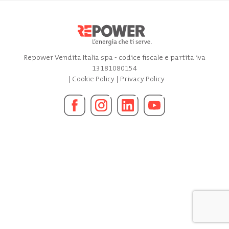
Repower Vendita Italia spa - codice fiscale e partita iva
13181080154
|
Cookie Policy
|
Privacy Policy