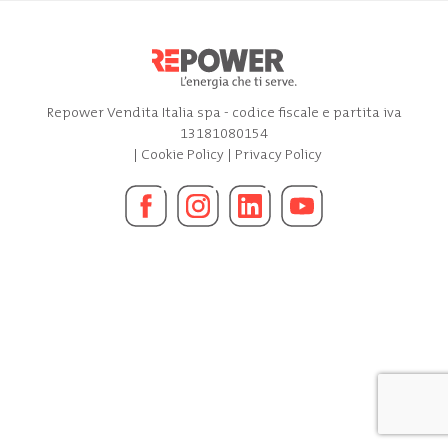
Repower Vendita Italia spa - codice fiscale e partita iva
13181080154
|
Cookie Policy
|
Privacy Policy