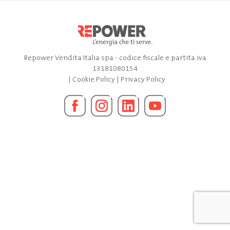
Repower Vendita Italia spa - codice fiscale e partita iva
13181080154
|
Cookie Policy
|
Privacy Policy