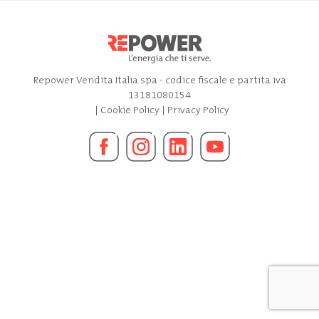
Repower Vendita Italia spa - codice fiscale e partita iva
13181080154
|
Cookie Policy
|
Privacy Policy