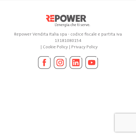
Repower Vendita Italia spa - codice fiscale e partita iva
13181080154
|
Cookie Policy
|
Privacy Policy