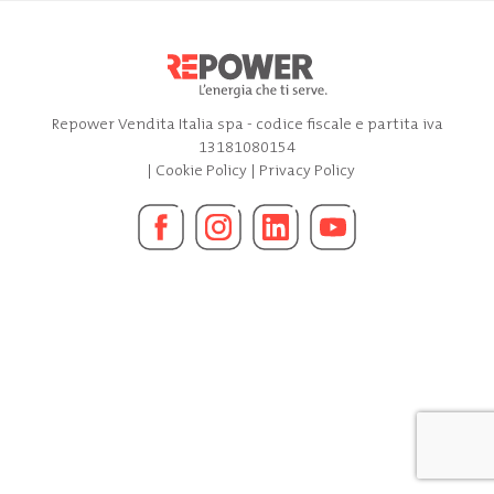
Repower Vendita Italia spa - codice fiscale e partita iva
13181080154
|
Cookie Policy
|
Privacy Policy