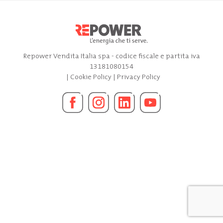
Repower Vendita Italia spa - codice fiscale e partita iva
13181080154
|
Cookie Policy
|
Privacy Policy