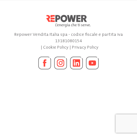
Repower Vendita Italia spa - codice fiscale e partita iva
13181080154
|
Cookie Policy
|
Privacy Policy