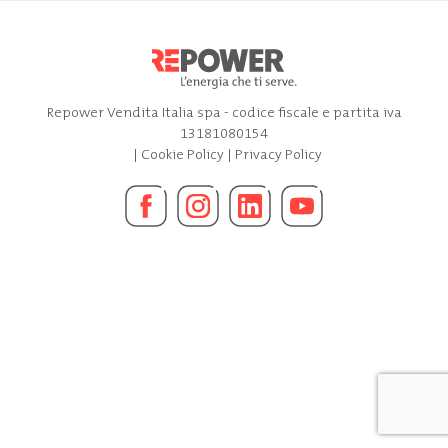
Repower Vendita Italia spa - codice fiscale e partita iva
13181080154
|
Cookie Policy
|
Privacy Policy