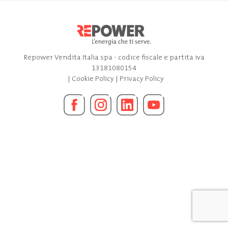
Repower Vendita Italia spa - codice fiscale e partita iva
13181080154
|
Cookie Policy
|
Privacy Policy