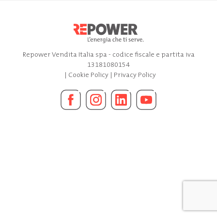
Repower Vendita Italia spa - codice fiscale e partita iva
13181080154
|
Cookie Policy
|
Privacy Policy