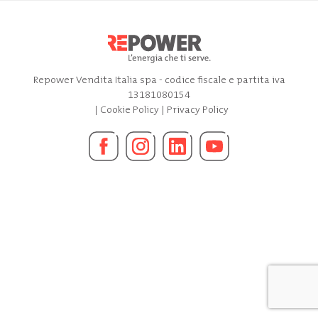
Repower Vendita Italia spa - codice fiscale e partita iva
13181080154
|
Cookie Policy
|
Privacy Policy