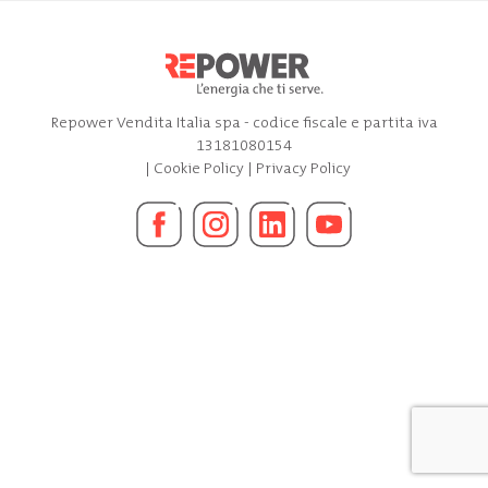
Repower Vendita Italia spa - codice fiscale e partita iva
13181080154
|
Cookie Policy
|
Privacy Policy